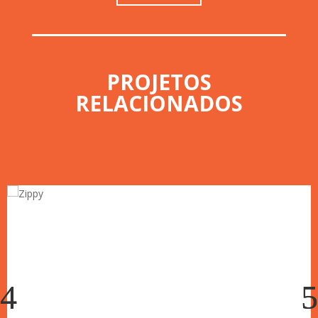
PROJETOS
RELACIONADOS