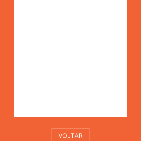
VOLTAR