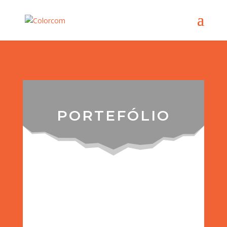
PORTEFÓLIO