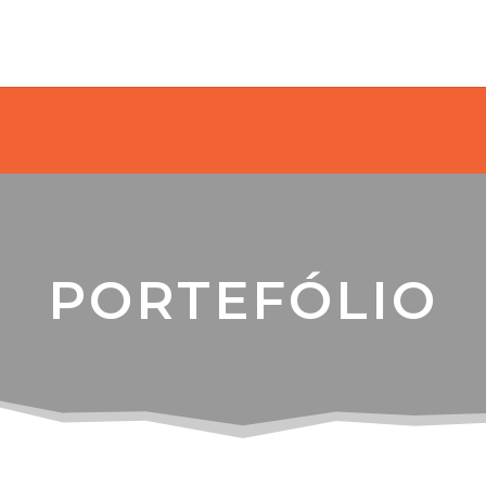
PORTEFÓLIO