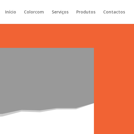
Início
Colorcom
Serviços
Produtos
Contactos