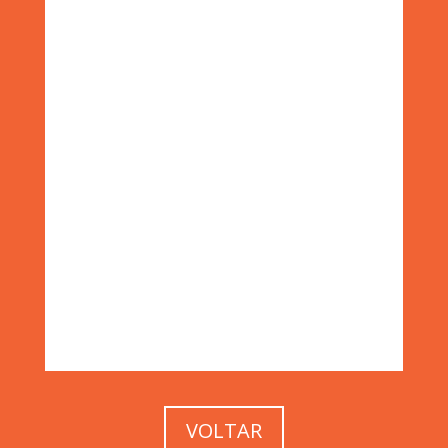
VOLTAR