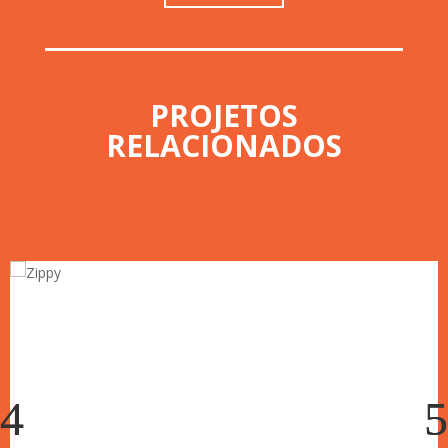
PROJETOS
RELACIONADOS