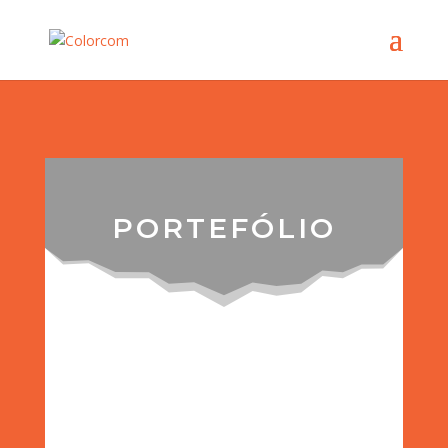
PORTEFÓLIO