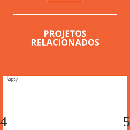
PROJETOS
RELACIONADOS