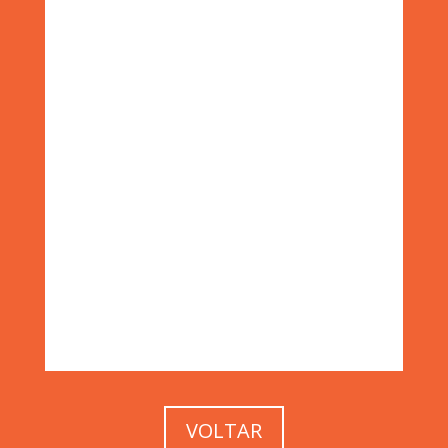
VOLTAR