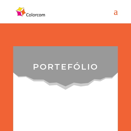
PORTEFÓLIO