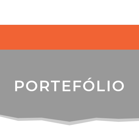
PORTEFÓLIO