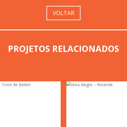
VOLTAR
PROJETOS RELACIONADOS