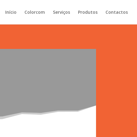
Início
Colorcom
Serviços
Produtos
Contactos