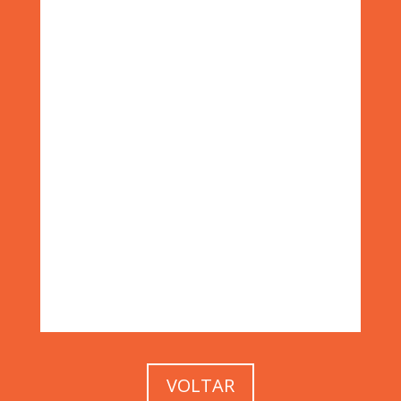
VOLTAR