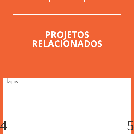
PROJETOS
RELACIONADOS