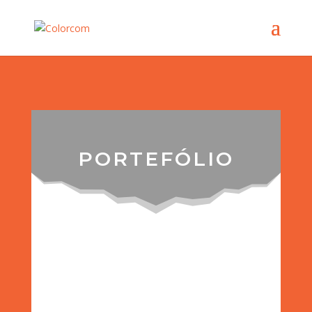
PORTEFÓLIO