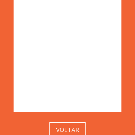
VOLTAR