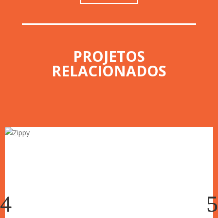
PROJETOS
RELACIONADOS