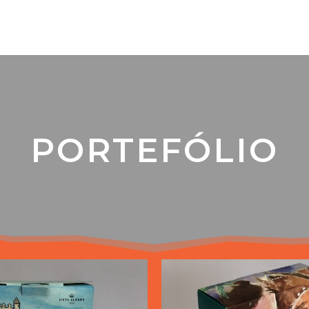
PORTEFÓLIO