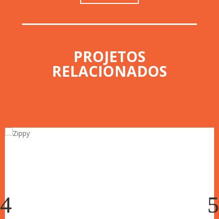
PROJETOS
RELACIONADOS