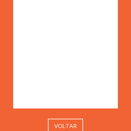
VOLTAR