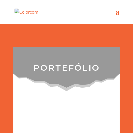
PORTEFÓLIO