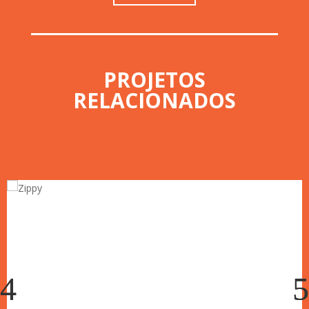
PROJETOS
RELACIONADOS