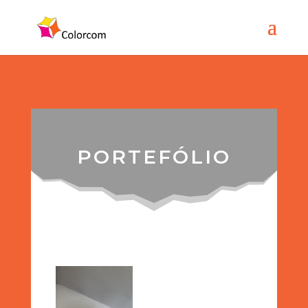
PORTEFÓLIO