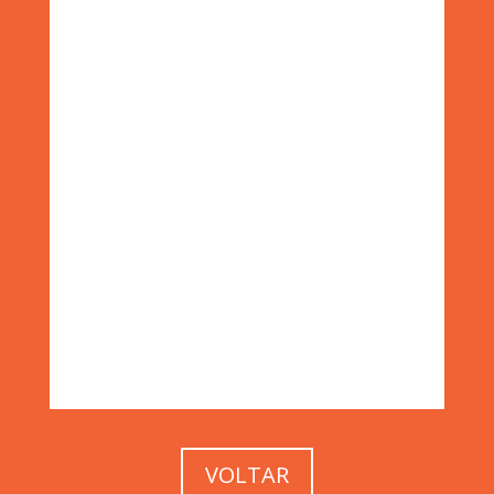
VOLTAR