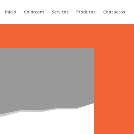
Início
Colorcom
Serviços
Produtos
Contactos