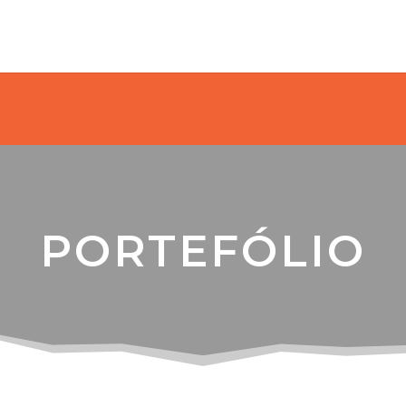
PORTEFÓLIO