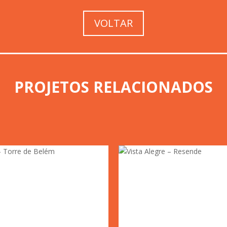
VOLTAR
PROJETOS RELACIONADOS