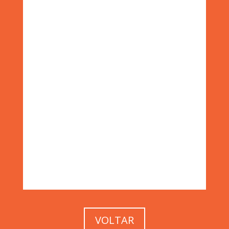
VOLTAR