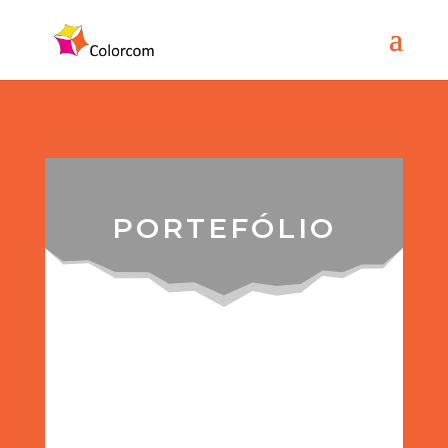
PORTEFÓLIO