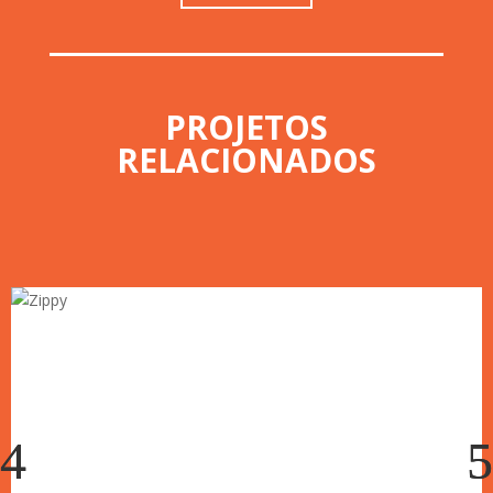
PROJETOS
RELACIONADOS